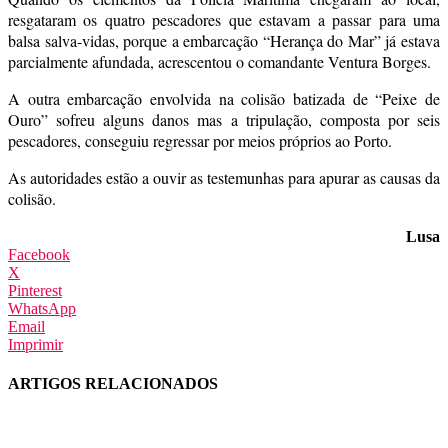
resgataram os quatro pescadores que estavam a passar para uma
balsa salva-vidas, porque a embarcação “Herança do Mar” já estava
parcialmente afundada, acrescentou o comandante Ventura Borges.
A outra embarcação envolvida na colisão batizada de “Peixe de
Ouro” sofreu alguns danos mas a tripulação, composta por seis
pescadores, conseguiu regressar por meios próprios ao Porto.
As autoridades estão a ouvir as testemunhas para apurar as causas da
colisão.
Lusa
Facebook
X
Pinterest
WhatsApp
Email
Imprimir
ARTIGOS RELACIONADOS