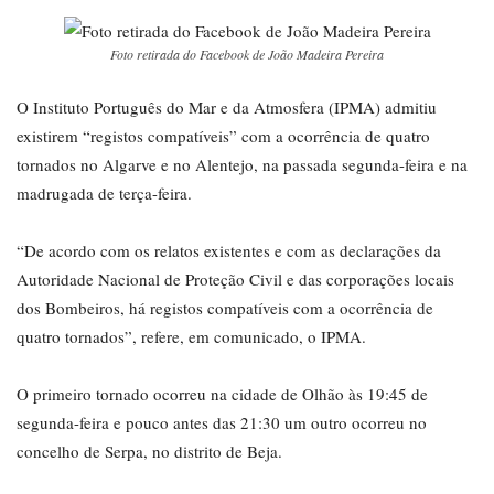
Foto retirada do Facebook de João Madeira Pereira
O Instituto Português do Mar e da Atmosfera (IPMA) admitiu
existirem “registos compatíveis” com a ocorrência de quatro
tornados no Algarve e no Alentejo, na passada segunda-feira e na
madrugada de terça-feira.
“De acordo com os relatos existentes e com as declarações da
Autoridade Nacional de Proteção Civil e das corporações locais
dos Bombeiros, há registos compatíveis com a ocorrência de
quatro tornados”, refere, em comunicado, o IPMA.
O primeiro tornado ocorreu na cidade de Olhão às 19:45 de
segunda-feira e pouco antes das 21:30 um outro ocorreu no
concelho de Serpa, no distrito de Beja.