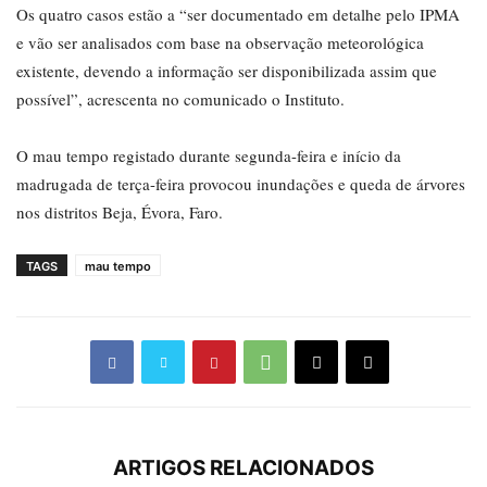
Os quatro casos estão a “ser documentado em detalhe pelo IPMA
e vão ser analisados com base na observação meteorológica
existente, devendo a informação ser disponibilizada assim que
possível”, acrescenta no comunicado o Instituto.
O mau tempo registado durante segunda-feira e início da
madrugada de terça-feira provocou inundações e queda de árvores
nos distritos Beja, Évora, Faro.
TAGS
mau tempo
ARTIGOS RELACIONADOS