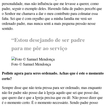
personalidade, mas não influência que me levasse a querer, como
padre, seguir o exemplo deles. Havendo falta de padres percebi que
o Senhor me chamava a dar o meu contributo para colmatar essa
falta. Sei que é com orgulho que a minha família me verá ser
ordenado padre, mas nunca senti a mais pequena pressão nesse
sentido.
“Estou desejando de ser padre
para me pôr ao serviço
Foto © Samuel Mendonça
Pediste agora para seres ordenado. Achas que é este o momento
certo?
Sempre disse que não teria pressa para ser ordenado, mas enquanto
não for padre não posso dar à Igreja aquilo que sei que posso dar,
que quero dar e que a Igreja precisa que eu dê. Não posso dizer que
é o momento certo. É o momento necessário. Sendo padre posso