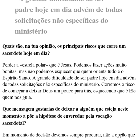
padre hoje em dia advém de todas
solicitações não específicas do
ministério
Quais são, na tua opinião, os principais riscos que corre um
sacerdote hoje em dia?
Perder a «estrela polar» que é Jesus. Podemos fazer ações muito
bonitas, mas não podemos esquecer que quem orienta tudo é o
Espírito Santo. A grande dificuldade de ser padre hoje em dia advém
de todas solicitações não específicas do ministério. Corremos o risco
de começar a deixar Deus um pouco para trás, esquecendo que é Ele
quem nos guia.
Que mensagem gostarias de deixar a alguém que esteja neste
momento a pôr a hipótese de enveredar pela vocação
sacerdotal?
Em momento de decisão devemos sempre procurar, não a opção que