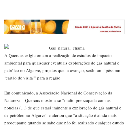
A Quercus exigiu ontem a realização de estudos de impacto
ambiental para quaisquer eventuais explorações de gás natural e
petróleo no Algarve, projetos que, a avançar, serão um “péssimo
‘cartão de visita’” para a região.
Em comunicado, a Associação Nacional de Conservação da
Natureza – Quercus mostrou-se “muito preocupada com as
notícias (…) de que estará iminente a exploração de gás natural e
de petróleo no Algarve” e alertou que “a situação é ainda mais
preocupante quando se sabe que não foi realizado qualquer estudo