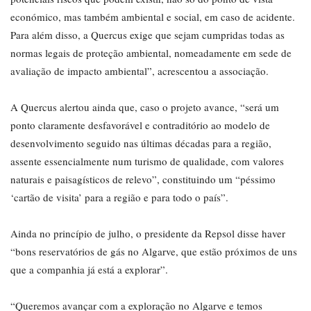
económico, mas também ambiental e social, em caso de acidente.
Para além disso, a Quercus exige que sejam cumpridas todas as
normas legais de proteção ambiental, nomeadamente em sede de
avaliação de impacto ambiental”, acrescentou a associação.
A Quercus alertou ainda que, caso o projeto avance, “será um
ponto claramente desfavorável e contraditório ao modelo de
desenvolvimento seguido nas últimas décadas para a região,
assente essencialmente num turismo de qualidade, com valores
naturais e paisagísticos de relevo”, constituindo um “péssimo
‘cartão de visita’ para a região e para todo o país”.
Ainda no princípio de julho, o presidente da Repsol disse haver
“bons reservatórios de gás no Algarve, que estão próximos de uns
que a companhia já está a explorar”.
“Queremos avançar com a exploração no Algarve e temos