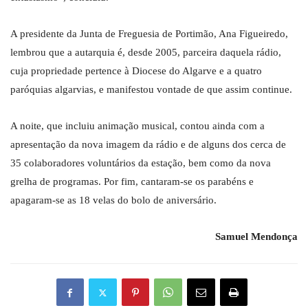
A presidente da Junta de Freguesia de Portimão, Ana Figueiredo,
lembrou que a autarquia é, desde 2005, parceira daquela rádio,
cuja propriedade pertence à Diocese do Algarve e a quatro
paróquias algarvias, e manifestou vontade de que assim continue.
A noite, que incluiu animação musical, contou ainda com a
apresentação da nova imagem da rádio e de alguns dos cerca de
35 colaboradores voluntários da estação, bem como da nova
grelha de programas. Por fim, cantaram-se os parabéns e
apagaram-se as 18 velas do bolo de aniversário.
Samuel Mendonça