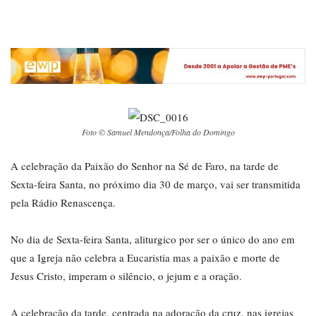
Foto © Samuel Mendonça/Folha do Domingo
A celebração da Paixão do Senhor na Sé de Faro, na tarde de
Sexta-feira Santa, no próximo dia 30 de março, vai ser transmitida
pela Rádio Renascença.
No dia de Sexta-feira Santa, aliturgico por ser o único do ano em
que a Igreja não celebra a Eucaristia mas a paixão e morte de
Jesus Cristo, imperam o silêncio, o jejum e a oração.
A celebração da tarde, centrada na adoração da cruz, nas igrejas