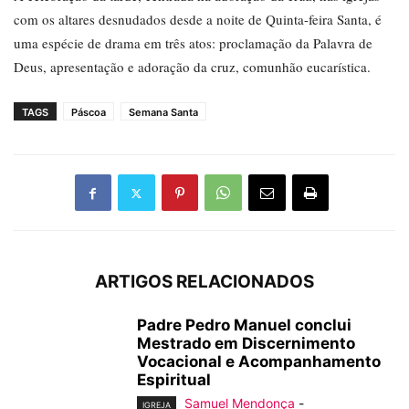
com os altares desnudados desde a noite de Quinta-feira Santa, é
uma espécie de drama em três atos: proclamação da Palavra de
Deus, apresentação e adoração da cruz, comunhão eucarística.
TAGS
Páscoa
Semana Santa
ARTIGOS RELACIONADOS
Padre Pedro Manuel conclui
Mestrado em Discernimento
Vocacional e Acompanhamento
Espiritual
Samuel Mendonça
-
IGREJA