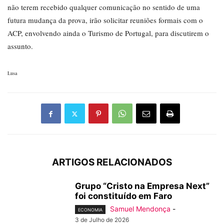
não terem recebido qualquer comunicação no sentido de uma
futura mudança da prova, irão solicitar reuniões formais com o
ACP, envolvendo ainda o Turismo de Portugal, para discutirem o
assunto.
Lusa
ARTIGOS RELACIONADOS
Grupo “Cristo na Empresa Next”
foi constituído em Faro
Samuel Mendonça
-
ECONOMIA
3 de Julho de 2026