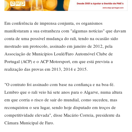
Em conferência de imprensa conjunta, os organismos
manifestaram a sua estranheza com "algumas notícias" que davam
conta de uma possível mudança do rali, tendo na ocasião sido
mostrado um protocolo, assinado em janeiro de 2012, pela
Associação de Municípios Loulé/Faro Automóvel Clube de
Portugal (ACP) e o ACP Motorsport, em que está prevista a
realização das provas em 2013, 2014 e 2015.
"O contrato foi assinado com base na confiança e na boa-fé.
Lembro que o rali veio há sete anos para o Algarve, numa altura
em que corria o risco de sair do mundial, como sucedeu, mas
reconquistou o seu lugar, sendo hoje disputado em troços de
competitividade elevada", disse Macário Correia, presidente da
Câmara Municipal de Faro.