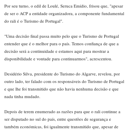
Por seu turno, o edil de Loulé, Seruca Emídio, frisou que, "apesar
de ser o ACP a entidade organizadora, a componente fundamental
do rali é o Turismo de Portugal".
"Uma decisão final passa muito pelo que o Turismo de Portugal
entender que é o melhor para o país. Temos confiança de que a
decisão será a continuidade e estamos aqui para mostrar a
disponibilidade e vontade para continuarmos", acrescentou.
Desidério Silva, presidente do Turismo do Algarve, revelou, por
outro lado, ter falado com os responsáveis do Turismo de Portugal
e que lhe foi transmitido que não havia nenhuma decisão e que
nada tinha mudado.
Depois de terem enumerado as razões para que o rali continue a
ser disputado no sul do país, entre questões de segurança e
também económicas, foi igualmente transmitido que, apesar de