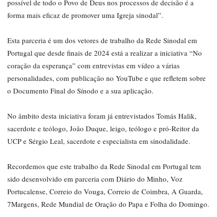
possível de todo o Povo de Deus nos processos de decisão é a
forma mais eficaz de promover uma Igreja sinodal”.
Esta parceria é um dos vetores de trabalho da Rede Sinodal em
Portugal que desde finais de 2024 está a realizar a iniciativa “No
coração da esperança” com entrevistas em vídeo a várias
personalidades, com publicação no YouTube e que refletem sobre
o Documento Final do Sínodo e a sua aplicação.
No âmbito desta iniciativa foram já entrevistados Tomás Halik,
sacerdote e teólogo, João Duque, leigo, teólogo e pró-Reitor da
UCP e Sérgio Leal, sacerdote e especialista em sinodalidade.
Recordemos que este trabalho da Rede Sinodal em Portugal tem
sido desenvolvido em parceria com Diário do Minho, Voz
Portucalense, Correio do Vouga, Correio de Coimbra, A Guarda,
7Margens, Rede Mundial de Oração do Papa e Folha do Domingo.