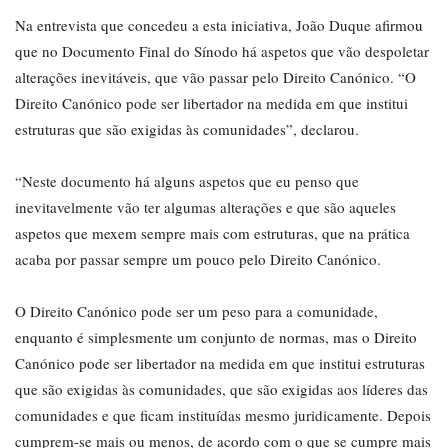
Na entrevista que concedeu a esta iniciativa, João Duque afirmou
que no Documento Final do Sínodo há aspetos que vão despoletar
alterações inevitáveis, que vão passar pelo Direito Canónico. “O
Direito Canónico pode ser libertador na medida em que institui
estruturas que são exigidas às comunidades”, declarou.
“Neste documento há alguns aspetos que eu penso que
inevitavelmente vão ter algumas alterações e que são aqueles
aspetos que mexem sempre mais com estruturas, que na prática
acaba por passar sempre um pouco pelo Direito Canónico.
O Direito Canónico pode ser um peso para a comunidade,
enquanto é simplesmente um conjunto de normas, mas o Direito
Canónico pode ser libertador na medida em que institui estruturas
que são exigidas às comunidades, que são exigidas aos líderes das
comunidades e que ficam instituídas mesmo juridicamente. Depois
cumprem-se mais ou menos, de acordo com o que se cumpre mais