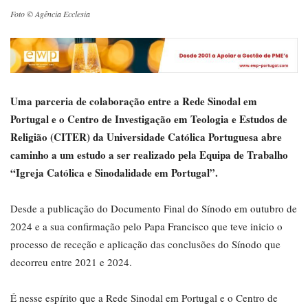
Foto © Agência Ecclesia
Uma parceria de colaboração entre a Rede Sinodal em
Portugal e o Centro de Investigação em Teologia e Estudos de
Religião (CITER) da Universidade Católica Portuguesa abre
caminho a um estudo a ser realizado pela Equipa de Trabalho
“Igreja Católica e Sinodalidade em Portugal”.
Desde a publicação do Documento Final do Sínodo em outubro de
2024 e a sua confirmação pelo Papa Francisco que teve inicio o
processo de receção e aplicação das conclusões do Sínodo que
decorreu entre 2021 e 2024.
É nesse espírito que a Rede Sinodal em Portugal e o Centro de