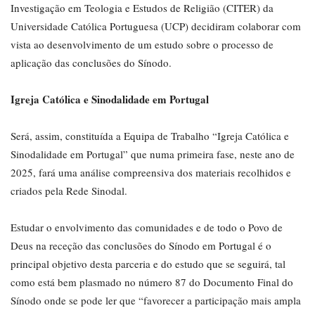
Investigação em Teologia e Estudos de Religião (CITER) da
Universidade Católica Portuguesa (UCP) decidiram colaborar com
vista ao desenvolvimento de um estudo sobre o processo de
aplicação das conclusões do Sínodo.
Igreja Católica e Sinodalidade em Portugal
Será, assim, constituída a Equipa de Trabalho “Igreja Católica e
Sinodalidade em Portugal” que numa primeira fase, neste ano de
2025, fará uma análise compreensiva dos materiais recolhidos e
criados pela Rede Sinodal.
Estudar o envolvimento das comunidades e de todo o Povo de
Deus na receção das conclusões do Sínodo em Portugal é o
principal objetivo desta parceria e do estudo que se seguirá, tal
como está bem plasmado no número 87 do Documento Final do
Sínodo onde se pode ler que “favorecer a participação mais ampla