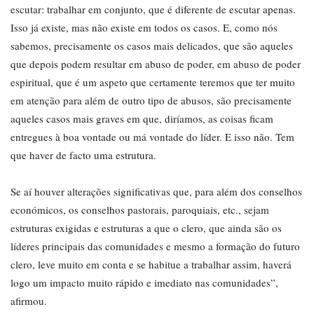
escutar: trabalhar em conjunto, que é diferente de escutar apenas.
Isso já existe, mas não existe em todos os casos. E, como nós
sabemos, precisamente os casos mais delicados, que são aqueles
que depois podem resultar em abuso de poder, em abuso de poder
espiritual, que é um aspeto que certamente teremos que ter muito
em atenção para além de outro tipo de abusos, são precisamente
aqueles casos mais graves em que, diríamos, as coisas ficam
entregues à boa vontade ou má vontade do líder. E isso não. Tem
que haver de facto uma estrutura.
Se aí houver alterações significativas que, para além dos conselhos
económicos, os conselhos pastorais, paroquiais, etc., sejam
estruturas exigidas e estruturas a que o clero, que ainda são os
líderes principais das comunidades e mesmo a formação do futuro
clero, leve muito em conta e se habitue a trabalhar assim, haverá
logo um impacto muito rápido e imediato nas comunidades”,
afirmou.