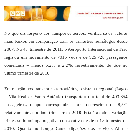
No que diz respeito aos transportes aéreos, verifica-se os valores
mais baixos em comparação com os trimestres homólogos desde
2007. No 4.º trimestre de 2011, o Aeroporto Internacional de Faro
registou um movimento de 7015 voos e de 925.720 passageiros
comerciais – menos 5,2% e 2,2%, respetivamente, do que no
último trimestre de 2010.
Em relação aos transportes ferroviários, o sistema regional (Lagos
– Vila Real de Santo António) transportou um total de 403.354
passageiros, o que corresponde a um decréscimo de 8,5%
relativamente ao último trimestre de 2010. Esta é a quinta variação
trimestral homóloga negativa consecutiva desde o 4.º trimestre de
2010. Quanto ao Longo Curso (ligações dos serviços Alfa e