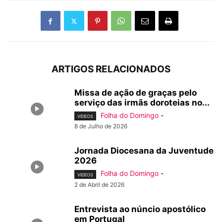
ARTIGOS RELACIONADOS
Missa de ação de graças pelo
serviço das irmãs doroteias no...
Folha do Domingo
-
VIDEOS
8 de Julho de 2026
Jornada Diocesana da Juventude
2026
Folha do Domingo
-
VIDEOS
2 de Abril de 2026
Entrevista ao núncio apostólico
em Portugal