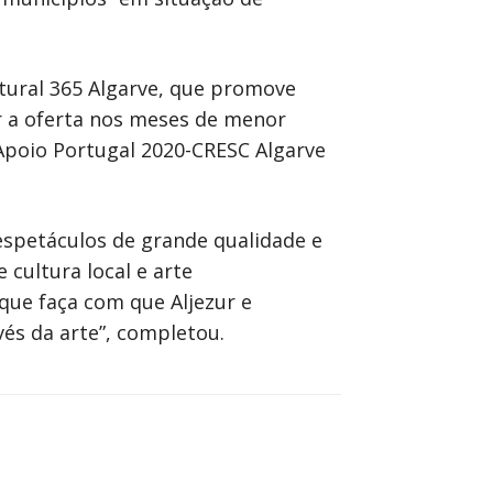
tural 365 Algarve, que promove
ar a oferta nos meses de menor
Apoio Portugal 2020-CRESC Algarve
spetáculos de grande qualidade e
 cultura local e arte
que faça com que Aljezur e
és da arte”, completou.