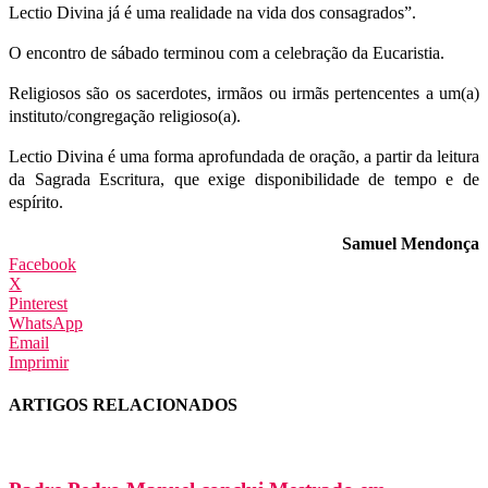
Lectio Divina já é uma realidade na vida dos consagrados”.
O encontro de sábado terminou com a celebração da Eucaristia.
Religiosos são os sacerdotes, irmãos ou irmãs pertencentes a um(a)
instituto/congregação religioso(a).
Lectio Divina é uma forma aprofundada de oração, a partir da leitura
da Sagrada Escritura, que exige disponibilidade de tempo e de
espírito.
Samuel Mendonça
Facebook
X
Pinterest
WhatsApp
Email
Imprimir
ARTIGOS RELACIONADOS