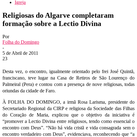
Igreja
Religiosas do Algarve completaram
formação sobre a Lectio Divina
Por
Folha do Domingo
-
5 de Abril de 2011
23
Desta vez, o encontro, igualmente orientado pelo frei José Quintã,
franciscano, teve lugar na Casa de Retiros de São Lourenço do
Palmeiral (Pera) e contou com a presença de nove religiosas, todas
oriundas da cidade de Faro.
À FOLHA DO DOMINGO, a irmã Rosa Larisma, presidente do
Secretariado Regional da CIRP e religiosa da Sociedade das Filhas
do Coração de Maria, explicou que o objetivo da iniciativa é
“promover a Lectio Divina entre religiosos, tendo como essencial o
encontro com Deus”. “Não há vida cristã e vida consagrada sem o
encontro verdadeiro com Deus”, evidenciava, reconhecendo que “a