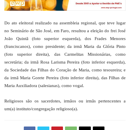
Do ato eleitoral realizado na assembleia regional, que teve lugar
no Seminário de São José, em Faro, resultou a eleição do frei José
João Quintã (foto superior esquerda), dos Frades Menores
(franciscanos), como presidente; da irmã Maria da Glória Pinto
(foto superior direita)
, das Carmelitas Missionárias, como
secretária; da irmã Rosa Larisma Pereira
(foto inferior esquerda)
,
da Sociedade das Filhas do Coração de Maria, como tesoureira; e
da irmã Maria Gorete Pereira
(foto inferior direita)
, das Filhas de
Maria Auxiliadora (salesianas), como vogal.
Religiosos são os sacerdotes, irmãos ou irmãs pertencentes a
um(a) instituto/congregação religioso(a).