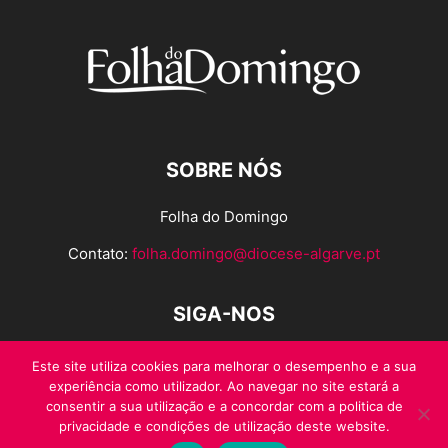
SOBRE NÓS
Folha do Domingo
Contato:
folha.domingo@diocese-algarve.pt
SIGA-NOS
Este site utiliza cookies para melhorar o desempenho e a sua
experiência como utilizador. Ao navegar no site estará a
consentir a sua utilização e a concordar com a politica de
privacidade e condições de utilização deste website.