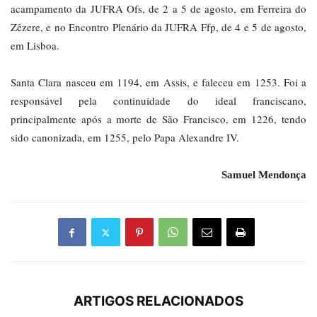
acampamento da JUFRA Ofs, de 2 a 5 de agosto, em Ferreira do
Zêzere, e no Encontro Plenário da JUFRA Ffp, de 4 e 5 de agosto,
em Lisboa.
Santa Clara nasceu em 1194, em Assis, e faleceu em 1253. Foi a
responsável pela continuidade do ideal franciscano,
principalmente após a morte de São Francisco, em 1226, tendo
sido canonizada, em 1255, pelo Papa Alexandre IV.
Samuel Mendonça
ARTIGOS RELACIONADOS