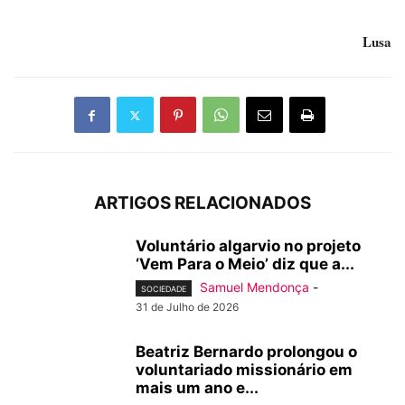
Lusa
ARTIGOS RELACIONADOS
Voluntário algarvio no projeto
‘Vem Para o Meio’ diz que a...
Samuel Mendonça
-
SOCIEDADE
31 de Julho de 2026
Beatriz Bernardo prolongou o
voluntariado missionário em
mais um ano e...