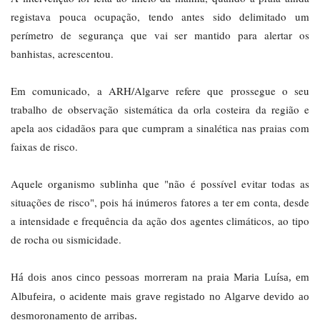
registava pouca ocupação, tendo antes sido delimitado um
perímetro de segurança que vai ser mantido para alertar os
banhistas, acrescentou.
Em comunicado, a ARH/Algarve refere que prossegue o seu
trabalho de observação sistemática da orla costeira da região e
apela aos cidadãos para que cumpram a sinalética nas praias com
faixas de risco.
Aquele organismo sublinha que "não é possível evitar todas as
situações de risco", pois há inúmeros fatores a ter em conta, desde
a intensidade e frequência da ação dos agentes climáticos, ao tipo
de rocha ou sismicidade.
Há dois anos cinco pessoas morreram na praia Maria Luísa, em
Albufeira, o acidente mais grave registado no Algarve devido ao
desmoronamento de arribas.