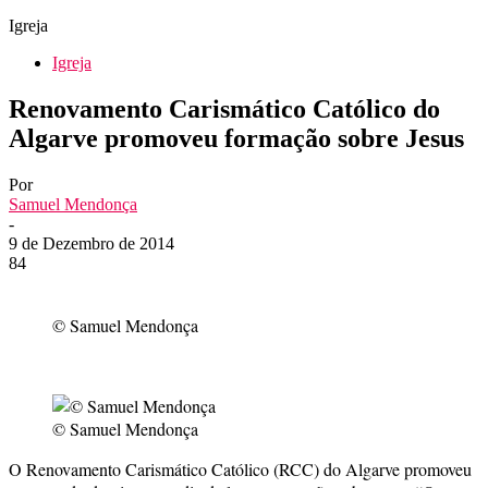
Igreja
Igreja
Renovamento Carismático Católico do
Algarve promoveu formação sobre Jesus
Por
Samuel Mendonça
-
9 de Dezembro de 2014
84
© Samuel Mendonça
© Samuel Mendonça
O Renovamento Carismático Católico (RCC) do Algarve promoveu