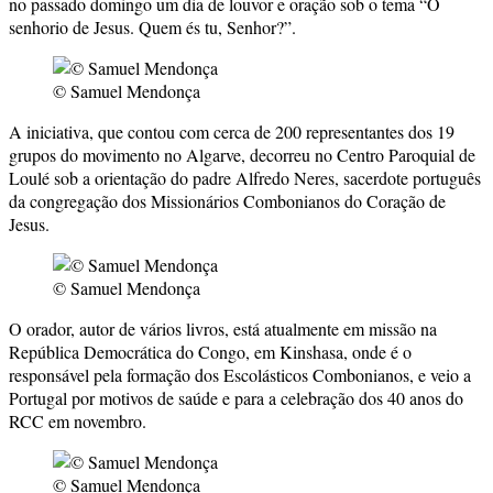
no passado domingo um dia de louvor e oração sob o tema “O
senhorio de Jesus. Quem és tu, Senhor?”.
© Samuel Mendonça
A iniciativa, que contou com cerca de 200 representantes dos 19
grupos do movimento no Algarve, decorreu no Centro Paroquial de
Loulé sob a orientação do padre Alfredo Neres, sacerdote português
da congregação dos Missionários Combonianos do Coração de
Jesus.
© Samuel Mendonça
O orador, autor de vários livros, está atualmente em missão na
República Democrática do Congo, em Kinshasa, onde é o
responsável pela formação dos Escolásticos Combonianos, e veio a
Portugal por motivos de saúde e para a celebração dos 40 anos do
RCC em novembro.
© Samuel Mendonça