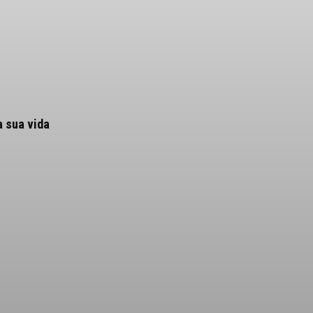
a sua vida