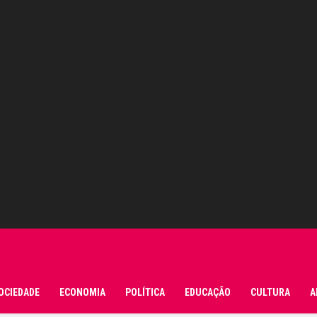
OCIEDADE
ECONOMIA
POLÍTICA
EDUCAÇÃO
CULTURA
A