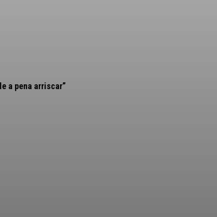
le a pena arriscar”