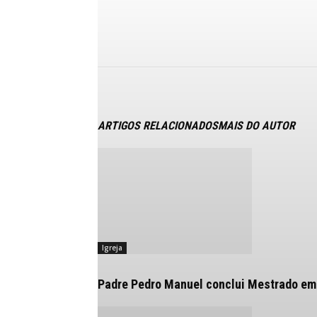
ARTIGOS RELACIONADOS
MAIS DO AUTOR
Igreja
Padre Pedro Manuel conclui Mestrado em