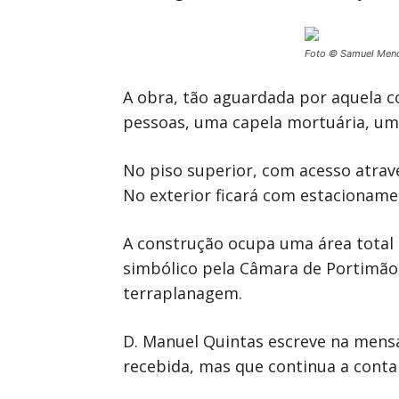
Foto © Samuel Men
A obra, tão aguardada por aquela c
pessoas, uma capela mortuária, um 
No piso superior, com acesso atravé
No exterior ficará com estacioname
A construção ocupa uma área total
simbólico pela Câmara de Portimão,
terraplanagem.
D. Manuel Quintas escreve na mens
recebida, mas que continua a conta