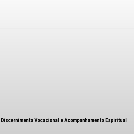
 Discernimento Vocacional e Acompanhamento Espiritual