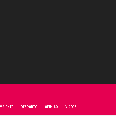
MBIENTE
DESPORTO
OPINIÃO
VÍDEOS