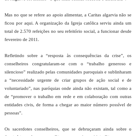
Mas no que se refere ao apoio alimentar, a Caritas algarvia não se
ficou por aqui. A organização da Igreja católica serviu ainda um
total de 2.570 refeições no seu refeitório social, a funcionar desde
fevereiro de 2011.
Refletindo sobre a “resposta às consequências da crise”, os
conselheiros congratularam-se com o “trabalho generoso e
silencioso” realizado pelas comunidades paroquiais e sublinharam
a “necessidade urgente de criar grupos de ação social e de
voluntariado”, nas paróquias onde ainda não existam, tal como a
de “promover o trabalho em rede e em colaboração com outras
entidades civis, de forma a chegar ao maior número possível de
pessoas”.
Os sacerdotes conselheiros, que se debruçaram ainda sobre o