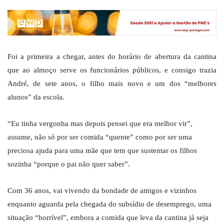
Foi a primeira a chegar, antes do horário de abertura da cantina
que ao almoço serve os funcionários públicos, e consigo trazia
André, de sete anos, o filho mais novo e um dos “melhores
alunos” da escola.
“Eu tinha vergonha mas depois pensei que era melhor vir”,
assume, não só por ser comida “quente” como por ser uma
preciosa ajuda para uma mãe que tem que sustentar os filhos
sozinha “porque o pai não quer saber”.
Com 36 anos, vai vivendo da bondade de amigos e vizinhos
enquanto aguarda pela chegada do subsídio de desemprego, uma
situação “horrível”, embora a comida que leva da cantina já seja