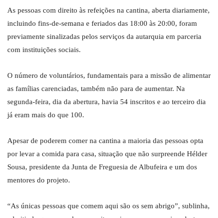
As pessoas com direito às refeições na cantina, aberta diariamente,
incluindo fins-de-semana e feriados das 18:00 às 20:00, foram
previamente sinalizadas pelos serviços da autarquia em parceria
com instituições sociais.
O número de voluntários, fundamentais para a missão de alimentar
as famílias carenciadas, também não para de aumentar. Na
segunda-feira, dia da abertura, havia 54 inscritos e ao terceiro dia
já eram mais do que 100.
Apesar de poderem comer na cantina a maioria das pessoas opta
por levar a comida para casa, situação que não surpreende Hélder
Sousa, presidente da Junta de Freguesia de Albufeira e um dos
mentores do projeto.
“As únicas pessoas que comem aqui são os sem abrigo”, sublinha,