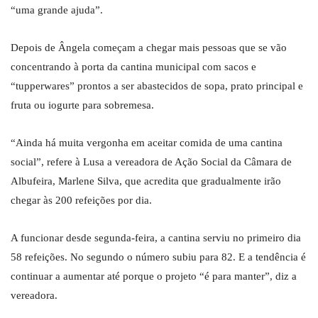
“uma grande ajuda”.
Depois de Ângela começam a chegar mais pessoas que se vão
concentrando à porta da cantina municipal com sacos e
“tupperwares” prontos a ser abastecidos de sopa, prato principal e
fruta ou iogurte para sobremesa.
“Ainda há muita vergonha em aceitar comida de uma cantina
social”, refere à Lusa a vereadora de Ação Social da Câmara de
Albufeira, Marlene Silva, que acredita que gradualmente irão
chegar às 200 refeições por dia.
A funcionar desde segunda-feira, a cantina serviu no primeiro dia
58 refeições. No segundo o número subiu para 82. E a tendência é
continuar a aumentar até porque o projeto “é para manter”, diz a
vereadora.