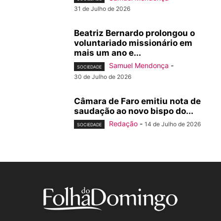
31 de Julho de 2026
Beatriz Bernardo prolongou o
voluntariado missionário em
mais um ano e...
Samuel Mendonça
-
SOCIEDADE
30 de Julho de 2026
Câmara de Faro emitiu nota de
saudação ao novo bispo do...
Redação
-
14 de Julho de 2026
SOCIEDADE