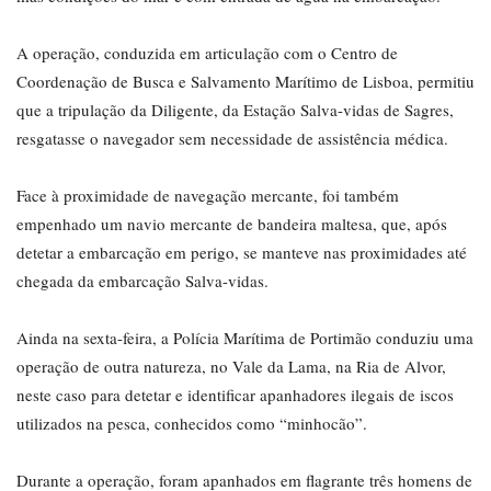
A operação, conduzida em articulação com o Centro de
Coordenação de Busca e Salvamento Marítimo de Lisboa, permitiu
que a tripulação da Diligente, da Estação Salva-vidas de Sagres,
resgatasse o navegador sem necessidade de assistência médica.
Face à proximidade de navegação mercante, foi também
empenhado um navio mercante de bandeira maltesa, que, após
detetar a embarcação em perigo, se manteve nas proximidades até
chegada da embarcação Salva-vidas.
Ainda na sexta-feira, a Polícia Marítima de Portimão conduziu uma
operação de outra natureza, no Vale da Lama, na Ria de Alvor,
neste caso para detetar e identificar apanhadores ilegais de iscos
utilizados na pesca, conhecidos como “minhocão”.
Durante a operação, foram apanhados em flagrante três homens de