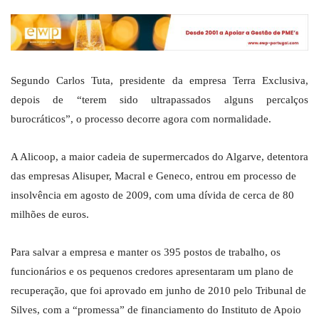
Segundo Carlos Tuta, presidente da empresa Terra Exclusiva,
depois de “terem sido ultrapassados alguns percalços
burocráticos”, o processo decorre agora com normalidade.
A Alicoop, a maior cadeia de supermercados do Algarve, detentora
das empresas Alisuper, Macral e Geneco, entrou em processo de
insolvência em agosto de 2009, com uma dívida de cerca de 80
milhões de euros.
Para salvar a empresa e manter os 395 postos de trabalho, os
funcionários e os pequenos credores apresentaram um plano de
recuperação, que foi aprovado em junho de 2010 pelo Tribunal de
Silves, com a “promessa” de financiamento do Instituto de Apoio