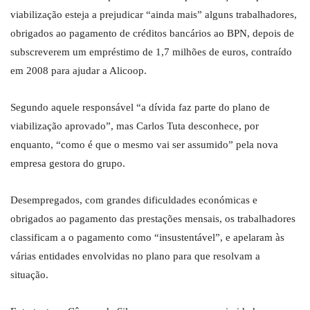
viabilização esteja a prejudicar “ainda mais” alguns trabalhadores,
obrigados ao pagamento de créditos bancários ao BPN, depois de
subscreverem um empréstimo de 1,7 milhões de euros, contraído
em 2008 para ajudar a Alicoop.
Segundo aquele responsável “a dívida faz parte do plano de
viabilização aprovado”, mas Carlos Tuta desconhece, por
enquanto, “como é que o mesmo vai ser assumido” pela nova
empresa gestora do grupo.
Desempregados, com grandes dificuldades económicas e
obrigados ao pagamento das prestações mensais, os trabalhadores
classificam a o pagamento como “insustentável”, e apelaram às
várias entidades envolvidas no plano para que resolvam a
situação.