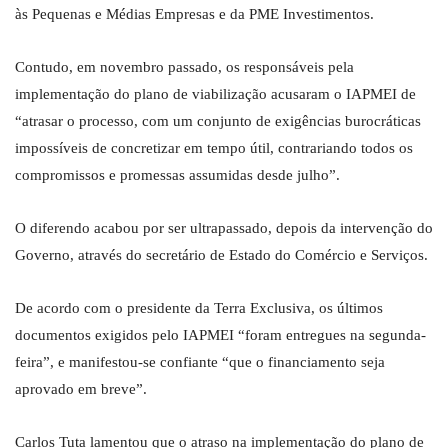
às Pequenas e Médias Empresas e da PME Investimentos.
Contudo, em novembro passado, os responsáveis pela
implementação do plano de viabilização acusaram o IAPMEI de
“atrasar o processo, com um conjunto de exigências burocráticas
impossíveis de concretizar em tempo útil, contrariando todos os
compromissos e promessas assumidas desde julho”.
O diferendo acabou por ser ultrapassado, depois da intervenção do
Governo, através do secretário de Estado do Comércio e Serviços.
De acordo com o presidente da Terra Exclusiva, os últimos
documentos exigidos pelo IAPMEI “foram entregues na segunda-
feira”, e manifestou-se confiante “que o financiamento seja
aprovado em breve”.
Carlos Tuta lamentou que o atraso na implementação do plano de