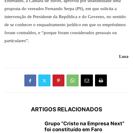
Entretanto, a Câmara de Silves, aprovou por unanimidade uma
proposta do vereador Fernando Serpa (PS), em que solicita a
intervenção de Presidente da República e do Governo, no sentido
de se conhecer o enquadramento jurídico em que os empréstimos
foram contraídos, e “porque foram considerados pessoais ou
particulares”.
Lusa
ARTIGOS RELACIONADOS
Grupo “Cristo na Empresa Next”
foi constituído em Faro