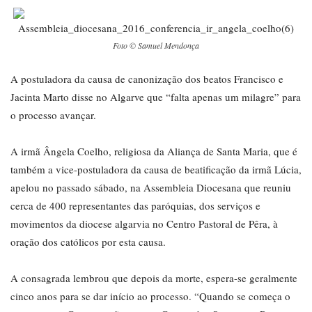
Foto © Samuel Mendonça
A postuladora da causa de canonização dos beatos Francisco e
Jacinta Marto disse no Algarve que “falta apenas um milagre” para
o processo avançar.
A irmã Ângela Coelho, religiosa da Aliança de Santa Maria, que é
também a vice-postuladora da causa de beatificação da irmã Lúcia,
apelou no passado sábado, na Assembleia Diocesana que reuniu
cerca de 400 representantes das paróquias, dos serviços e
movimentos da diocese algarvia no Centro Pastoral de Pêra, à
oração dos católicos por esta causa.
A consagrada lembrou que depois da morte, espera-se geralmente
cinco anos para se dar início ao processo. “Quando se começa o