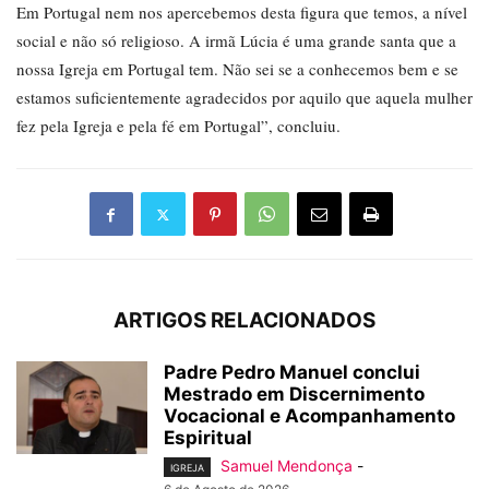
Em Portugal nem nos apercebemos desta figura que temos, a nível
social e não só religioso. A irmã Lúcia é uma grande santa que a
nossa Igreja em Portugal tem. Não sei se a conhecemos bem e se
estamos suficientemente agradecidos por aquilo que aquela mulher
fez pela Igreja e pela fé em Portugal”, concluiu.
ARTIGOS RELACIONADOS
Padre Pedro Manuel conclui
Mestrado em Discernimento
Vocacional e Acompanhamento
Espiritual
Samuel Mendonça
-
IGREJA