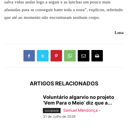
salva vidas andar logo a seguir e as lanchas um pouco mais
afastadas para se conseguir bater toda a zona”, explicou, referindo
que até ao momento não encontraram nenhum corpo.
Lusa
ARTIGOS RELACIONADOS
Voluntário algarvio no projeto
‘Vem Para o Meio’ diz que a...
Samuel Mendonça
-
SOCIEDADE
31 de Julho de 2026