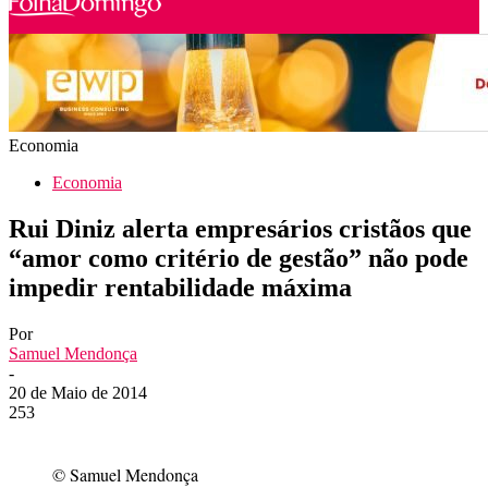
Economia
Economia
Rui Diniz alerta empresários cristãos que
“amor como critério de gestão” não pode
impedir rentabilidade máxima
Por
Samuel Mendonça
-
20 de Maio de 2014
253
© Samuel Mendonça