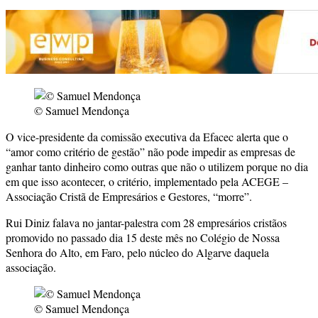
© Samuel Mendonça
O vice-presidente da comissão executiva da Efacec alerta que o
“amor como critério de gestão” não pode impedir as empresas de
ganhar tanto dinheiro como outras que não o utilizem porque no dia
em que isso acontecer, o critério, implementado pela ACEGE –
Associação Cristã de Empresários e Gestores, “morre”.
Rui Diniz falava no jantar-palestra com 28 empresários cristãos
promovido no passado dia 15 deste mês no Colégio de Nossa
Senhora do Alto, em Faro, pelo núcleo do Algarve daquela
associação.
© Samuel Mendonça