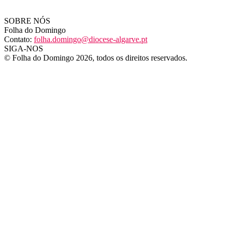
SOBRE NÓS
Folha do Domingo
Contato:
folha.domingo@diocese-algarve.pt
SIGA-NOS
© Folha do Domingo 2026, todos os direitos reservados.