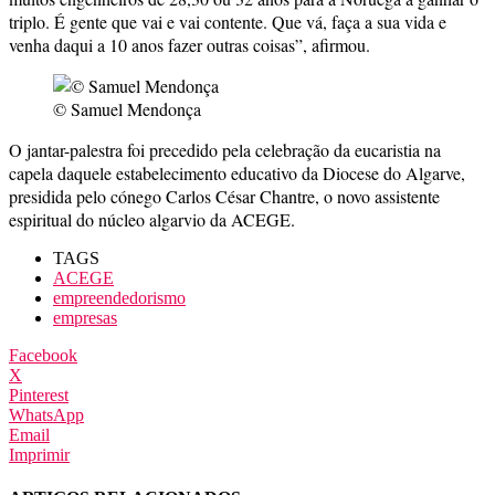
triplo. É gente que vai e vai contente. Que vá, faça a sua vida e
venha daqui a 10 anos fazer outras coisas”, afirmou.
© Samuel Mendonça
O jantar-palestra foi precedido pela celebração da eucaristia na
capela daquele estabelecimento educativo da Diocese do Algarve,
presidida pelo cónego Carlos César Chantre, o novo assistente
espiritual do núcleo algarvio da ACEGE.
TAGS
ACEGE
empreendedorismo
empresas
Facebook
X
Pinterest
WhatsApp
Email
Imprimir