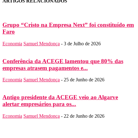
ARTIGOS RELACIONADOS
Grupo “Cristo na Empresa Next” foi constituído em
Faro
Economia
Samuel Mendonça
-
3 de Julho de 2026
Conferência da ACEGE lamentou que 80% das
empresas atrasem pagamentos e...
Economia
Samuel Mendonça
-
25 de Junho de 2026
Antigo presidente da ACEGE veio ao Algarve
alertar empresários para os...
Economia
Samuel Mendonça
-
22 de Junho de 2026