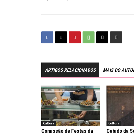
ARTIGOS RELACIONADOS
MAIS DO AUTO
Cultura
Cultura
Comissão de Festas da
Cabido da Sé