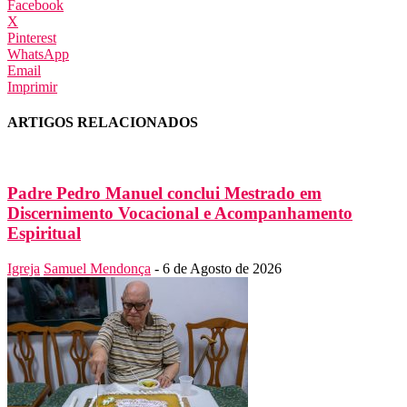
Facebook
X
Pinterest
WhatsApp
Email
Imprimir
ARTIGOS RELACIONADOS
Padre Pedro Manuel conclui Mestrado em
Discernimento Vocacional e Acompanhamento
Espiritual
Igreja
Samuel Mendonça
-
6 de Agosto de 2026