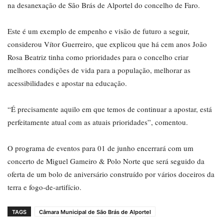
na desanexação de São Brás de Alportel do concelho de Faro.
Este é um exemplo de empenho e visão de futuro a seguir,
considerou Vítor Guerreiro, que explicou que há cem anos João
Rosa Beatriz tinha como prioridades para o concelho criar
melhores condições de vida para a população, melhorar as
acessibilidades e apostar na educação.
“É precisamente aquilo em que temos de continuar a apostar, está
perfeitamente atual com as atuais prioridades”, comentou.
O programa de eventos para 01 de junho encerrará com um
concerto de Miguel Gameiro & Polo Norte que será seguido da
oferta de um bolo de aniversário construído por vários doceiros da
terra e fogo-de-artifício.
TAGS
Câmara Municipal de São Brás de Alportel