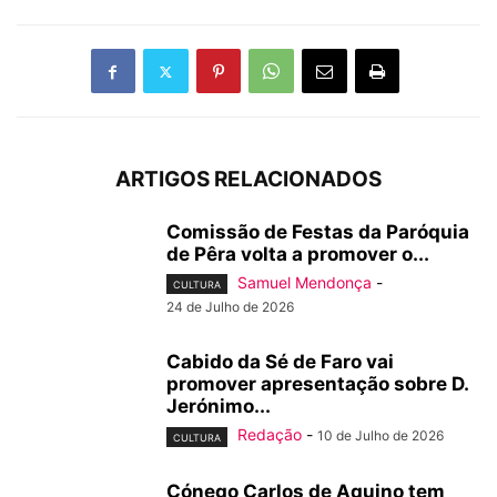
ARTIGOS RELACIONADOS
Comissão de Festas da Paróquia
de Pêra volta a promover o...
Samuel Mendonça
-
CULTURA
24 de Julho de 2026
Cabido da Sé de Faro vai
promover apresentação sobre D.
Jerónimo...
Redação
-
10 de Julho de 2026
CULTURA
Cónego Carlos de Aquino tem