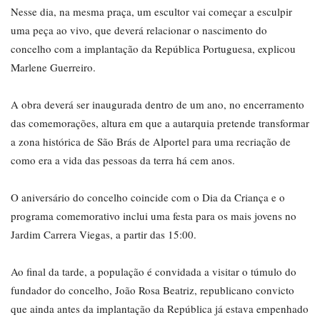
Nesse dia, na mesma praça, um escultor vai começar a esculpir
uma peça ao vivo, que deverá relacionar o nascimento do
concelho com a implantação da República Portuguesa, explicou
Marlene Guerreiro.
A obra deverá ser inaugurada dentro de um ano, no encerramento
das comemorações, altura em que a autarquia pretende transformar
a zona histórica de São Brás de Alportel para uma recriação de
como era a vida das pessoas da terra há cem anos.
O aniversário do concelho coincide com o Dia da Criança e o
programa comemorativo inclui uma festa para os mais jovens no
Jardim Carrera Viegas, a partir das 15:00.
Ao final da tarde, a população é convidada a visitar o túmulo do
fundador do concelho, João Rosa Beatriz, republicano convicto
que ainda antes da implantação da República já estava empenhado