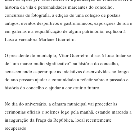
história da vila e personalidades marcantes do concelho,
concursos de fotografia, a edição de uma coleção de postais
antigos, eventos desportivos e gastronómicos, exposições de rua e
em galerias e a requalificação de algum património, explicou à
Lusa a vereadora Marlene Guerreiro.
O presidente do município, Vítor Guerreiro, disse à Lusa tratar-se
de “um marco muito significativo” na história do concelho,
acrescentando esperar que as iniciativas desenvolvidas ao longo
do ano possam ajudar a comunidade a refletir sobre o passado e
história do concelho e ajudar a construir o futuro.
No dia do aniversário, a câmara municipal vai proceder às
cerimónias oficiais e solenes logo pela manhã, estando marcada a
inauguração da Praça da República, local recentemente
recuperado.