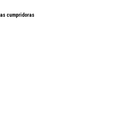
 as cumpridoras