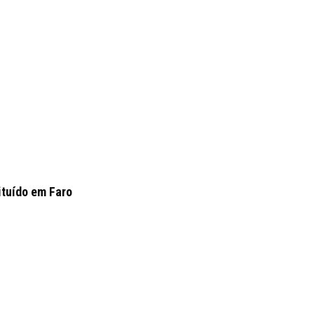
ituído em Faro