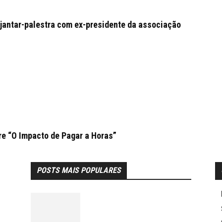
jantar-palestra com ex-presidente da associação
e “O Impacto de Pagar a Horas”
POSTS MAIS POPULARES