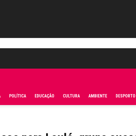
A
POLÍTICA
EDUCAÇÃO
CULTURA
AMBIENTE
DESPORTO