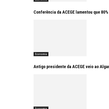
Conferência da ACEGE lamentou que 80% 
Economia
Antigo presidente da ACEGE veio ao Algar
Economia