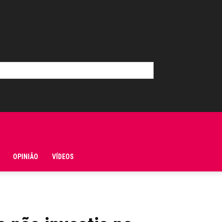
OPINIÃO
VÍDEOS