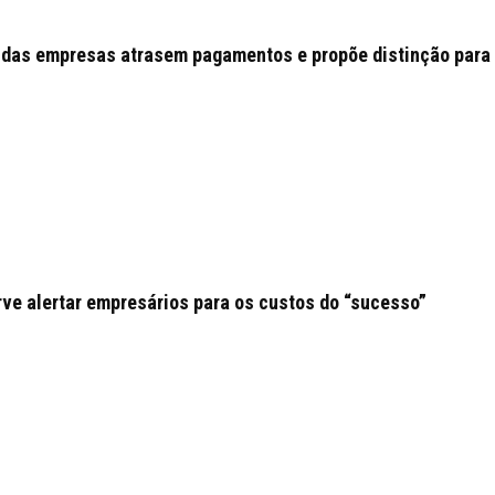
das empresas atrasem pagamentos e propõe distinção para
ve alertar empresários para os custos do “sucesso”