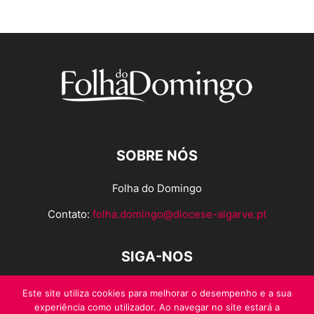
SOBRE NÓS
Folha do Domingo
Contato:
folha.domingo@diocese-algarve.pt
SIGA-NOS
Este site utiliza cookies para melhorar o desempenho e a sua
experiência como utilizador. Ao navegar no site estará a