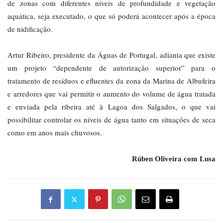
de zonas com diferentes níveis de profundidade e vegetação
aquática, seja executado, o que só poderá acontecer após a época
de nidificação.
Artur Ribeiro, presidente da Águas de Portugal, adianta que existe
um projeto “dependente de autorização superior” para o
tratamento de resíduos e efluentes da zona da Marina de Albufeira
e arredores que vai permitir o aumento do volume de água tratada
e enviada pela ribeira até à Lagoa dos Salgados, o que vai
possibilitar controlar os níveis de água tanto em situações de seca
como em anos mais chuvosos.
Rúben Oliveira com Lusa