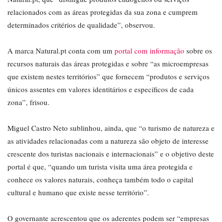
relacionados com as áreas protegidas da sua zona e cumprem
determinados critérios de qualidade”, observou.
A marca Natural.pt conta com um
portal com informação
sobre os
recursos naturais das áreas protegidas e sobre “as microempresas
que existem nestes territórios” que fornecem “produtos e serviços
únicos assentes em valores identitários e específicos de cada
zona”, frisou.
Miguel Castro Neto sublinhou, ainda, que “o turismo de natureza e
as atividades relacionadas com a natureza são objeto de interesse
crescente dos turistas nacionais e internacionais” e o objetivo deste
portal é que, “quando um turista visita uma área protegida e
conhece os valores naturais, conheça também todo o capital
cultural e humano que existe nesse território”.
O governante acrescentou que os aderentes podem ser “empresas