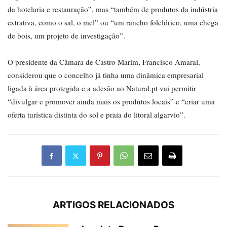
da hotelaria e restauração”, mas “também de produtos da indústria
extrativa, como o sal, o mel” ou “um rancho folclórico, uma chega
de bois, um projeto de investigação”.
O presidente da Câmara de Castro Marim, Francisco Amaral,
considerou que o concelho já tinha uma dinâmica empresarial
ligada à área protegida e a adesão ao Natural.pt vai permitir
“divulgar e promover ainda mais os produtos locais” e “criar uma
oferta turística distinta do sol e praia do litoral algarvio”.
ARTIGOS RELACIONADOS