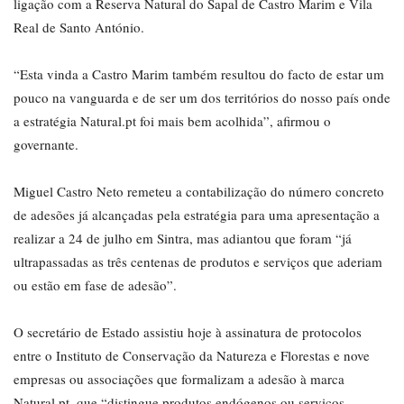
ligação com a Reserva Natural do Sapal de Castro Marim e Vila
Real de Santo António.
“Esta vinda a Castro Marim também resultou do facto de estar um
pouco na vanguarda e de ser um dos territórios do nosso país onde
a estratégia Natural.pt foi mais bem acolhida”, afirmou o
governante.
Miguel Castro Neto remeteu a contabilização do número concreto
de adesões já alcançadas pela estratégia para uma apresentação a
realizar a 24 de julho em Sintra, mas adiantou que foram “já
ultrapassadas as três centenas de produtos e serviços que aderiam
ou estão em fase de adesão”.
O secretário de Estado assistiu hoje à assinatura de protocolos
entre o Instituto de Conservação da Natureza e Florestas e nove
empresas ou associações que formalizam a adesão à marca
Natural.pt, que “distingue produtos endógenos ou serviços