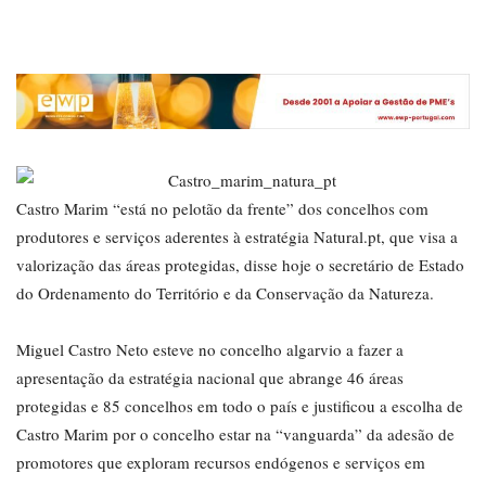
Castro Marim “está no pelotão da frente” dos concelhos com
produtores e serviços aderentes à estratégia Natural.pt, que visa a
valorização das áreas protegidas, disse hoje o secretário de Estado
do Ordenamento do Território e da Conservação da Natureza.
Miguel Castro Neto esteve no concelho algarvio a fazer a
apresentação da estratégia nacional que abrange 46 áreas
protegidas e 85 concelhos em todo o país e justificou a escolha de
Castro Marim por o concelho estar na “vanguarda” da adesão de
promotores que exploram recursos endógenos e serviços em