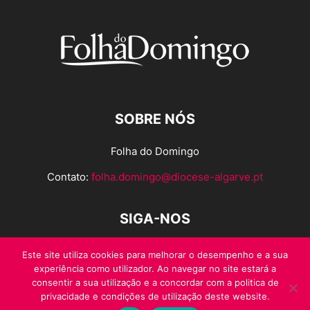
SOBRE NÓS
Folha do Domingo
Contato:
folha.domingo@diocese-algarve.pt
SIGA-NOS
Este site utiliza cookies para melhorar o desempenho e a sua
experiência como utilizador. Ao navegar no site estará a
consentir a sua utilização e a concordar com a politica de
privacidade e condições de utilização deste website.