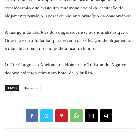
considerando que existe um fenómeno social de aceitação do
alojamento paralelo, apesar de violar o princípio da concorrência.
À margem da abertura do congresso, disse aos jornalistas que o
Governo está a trabalhar para rever a classificação de alojamentos
e que até ao final do ano poderá ficar definido.
O 25.º Congresso Nacional de Hotelaria e Turismo do Algarve
decorre até terça-feira num hotel de Albufeira.
TAGS
Turismo