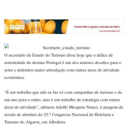
O secretário de Estado do Turismo disse hoje que o défice de
notoriedade do destino Portugal é um dos maiores desafios para o
setor e defendeu maior articulação com outras áreas de atividade
económica.
“É um trabalho que não se faz só com campanhas de turismo e de
um ano para o outro, mas é um trabalho de estratégia com outras
áreas de atividade”, afirmou Adolfo Mesquita Nunes, à margem da
sessão de abertura do 25.º Congresso Nacional de Hotelaria e
Turismo do Algarve, em Albufeira.