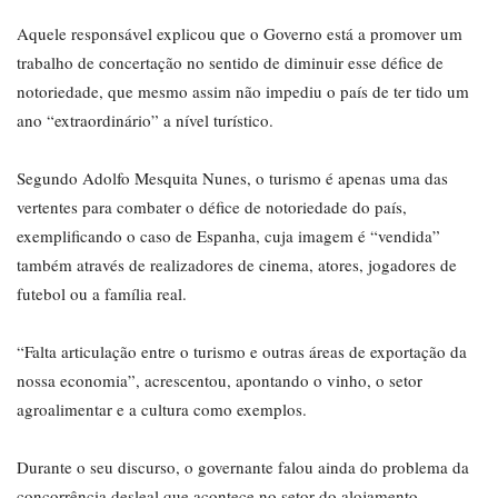
Aquele responsável explicou que o Governo está a promover um
trabalho de concertação no sentido de diminuir esse défice de
notoriedade, que mesmo assim não impediu o país de ter tido um
ano “extraordinário” a nível turístico.
Segundo Adolfo Mesquita Nunes, o turismo é apenas uma das
vertentes para combater o défice de notoriedade do país,
exemplificando o caso de Espanha, cuja imagem é “vendida”
também através de realizadores de cinema, atores, jogadores de
futebol ou a família real.
“Falta articulação entre o turismo e outras áreas de exportação da
nossa economia”, acrescentou, apontando o vinho, o setor
agroalimentar e a cultura como exemplos.
Durante o seu discurso, o governante falou ainda do problema da
concorrência desleal que acontece no setor do alojamento,