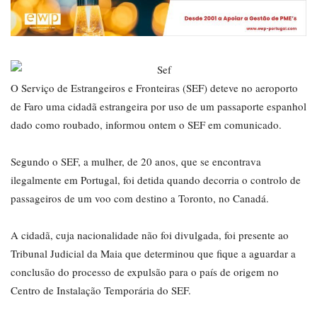
O Serviço de Estrangeiros e Fronteiras (SEF) deteve no aeroporto
de Faro uma cidadã estrangeira por uso de um passaporte espanhol
dado como roubado, informou ontem o SEF em comunicado.
Segundo o SEF, a mulher, de 20 anos, que se encontrava
ilegalmente em Portugal, foi detida quando decorria o controlo de
passageiros de um voo com destino a Toronto, no Canadá.
A cidadã, cuja nacionalidade não foi divulgada, foi presente ao
Tribunal Judicial da Maia que determinou que fique a aguardar a
conclusão do processo de expulsão para o país de origem no
Centro de Instalação Temporária do SEF.