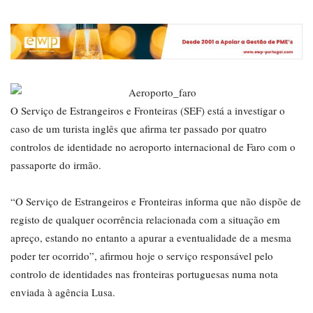
O Serviço de Estrangeiros e Fronteiras (SEF) está a investigar o
caso de um turista inglês que afirma ter passado por quatro
controlos de identidade no aeroporto internacional de Faro com o
passaporte do irmão.
“O Serviço de Estrangeiros e Fronteiras informa que não dispõe de
registo de qualquer ocorrência relacionada com a situação em
apreço, estando no entanto a apurar a eventualidade de a mesma
poder ter ocorrido”, afirmou hoje o serviço responsável pelo
controlo de identidades nas fronteiras portuguesas numa nota
enviada à agência Lusa.