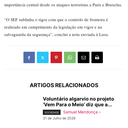
importância central desde os ataques terroristas a Paris e Bruxelas.
“O SEF sublinha o rigor com que o controlo de fronteira é
realizado em cumprimento da legislação em vigor e na
salvaguarda da segurança”, conclui a nota enviada à Lusa.
ARTIGOS RELACIONADOS
Voluntário algarvio no projeto
‘Vem Para o Meio’ diz que a...
Samuel Mendonça
-
SOCIEDADE
31 de Julho de 2026