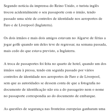
Segundo notícia da imprensa do Reino Unido, o turista inglês
trocou acidentalmente o seu passaporte com o irmão, tendo
passado uma série de controlos de identidade nos aeroportos de
Faro e de Liverpool (Inglaterra).
Os dois irmãos e mais dois amigos estavam no Algarve de férias a
jogar golfe quando um deles teve de regressar, na semana passada,
mais cedo do que estava previsto, a Inglaterra.
A troca de passaportes foi feita no quarto de hotel, quando um dos
irmãos saiu à pressa, tendo em seguida passado por vários
controlos de identidade nos aeroportos de Faro e de Liverpool,
sem que as autoridades se dessem conta de que a fotografia no
documento de identificação não era a do passageiro nem o nome
no passaporte correspondia ao do documento de embarque.
As questões de segurança nas fronteiras europeias ganharam uma