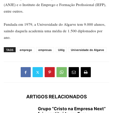
(ANJE) e o Instituto de Emprego e Formação Profissional (IEFP),
entre outros.
Fundada em 1979, a Universidade do Algarve tem 9.000 alunos,
saindo daquela academia uma média de 1.500 diplomados por
ano.
TAGS
emprego
empresas
UAlg
Universidade do Algarve
ARTIGOS RELACIONADOS
Grupo “Cristo na Empresa Next”