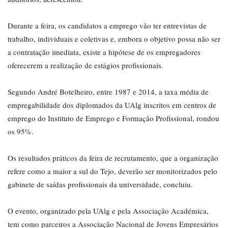
Durante a feira, os candidatos a emprego vão ter entrevistas de
trabalho, individuais e coletivas e, embora o objetivo possa não ser
a contratação imediata, existe a hipótese de os empregadores
oferecerem a realização de estágios profissionais.
Segundo André Botelheiro, entre 1987 e 2014, a taxa média de
empregabilidade dos diplomados da UAlg inscritos em centros de
emprego do Instituto de Emprego e Formação Profissional, rondou
os 95%.
Os resultados práticos da feira de recrutamento, que a organização
refere como a maior a sul do Tejo, deverão ser monitorizados pelo
gabinete de saídas profissionais da universidade, concluiu.
O evento, organizado pela UAlg e pela Associação Académica,
tem como parceiros a Associação Nacional de Jovens Empresários