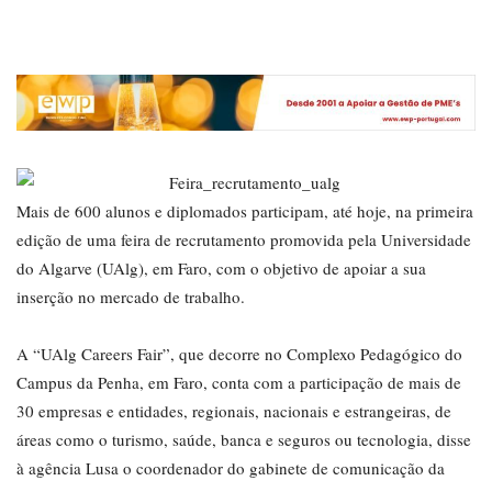
Mais de 600 alunos e diplomados participam, até hoje, na primeira
edição de uma feira de recrutamento promovida pela Universidade
do Algarve (UAlg), em Faro, com o objetivo de apoiar a sua
inserção no mercado de trabalho.
A “UAlg Careers Fair”, que decorre no Complexo Pedagógico do
Campus da Penha, em Faro, conta com a participação de mais de
30 empresas e entidades, regionais, nacionais e estrangeiras, de
áreas como o turismo, saúde, banca e seguros ou tecnologia, disse
à agência Lusa o coordenador do gabinete de comunicação da