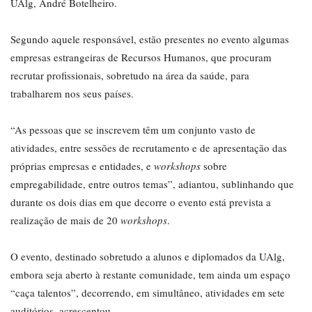
UAlg, André Botelheiro.
Segundo aquele responsável, estão presentes no evento algumas
empresas estrangeiras de Recursos Humanos, que procuram
recrutar profissionais, sobretudo na área da saúde, para
trabalharem nos seus países.
“As pessoas que se inscrevem têm um conjunto vasto de
atividades, entre sessões de recrutamento e de apresentação das
próprias empresas e entidades, e
workshops
sobre
empregabilidade, entre outros temas”, adiantou, sublinhando que
durante os dois dias em que decorre o evento está prevista a
realização de mais de 20
workshops
.
O evento, destinado sobretudo a alunos e diplomados da UAlg,
embora seja aberto à restante comunidade, tem ainda um espaço
“caça talentos”, decorrendo, em simultâneo, atividades em sete
auditórios, acrescentou.