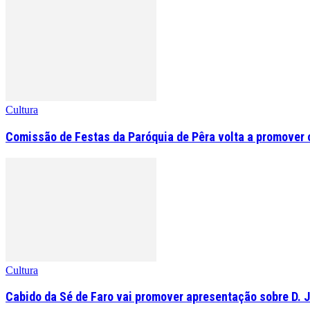
Cultura
Comissão de Festas da Paróquia de Pêra volta a promover o 
Cultura
Cabido da Sé de Faro vai promover apresentação sobre D. 