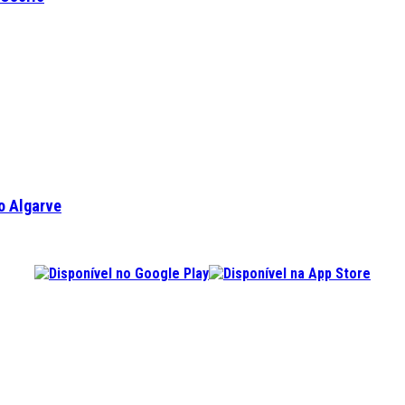
o Algarve