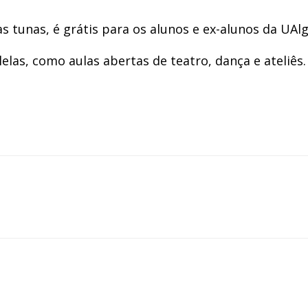
s tunas, é grátis para os alunos e ex-alunos da UAlg
elas, como aulas abertas de teatro, dança e ateliês.