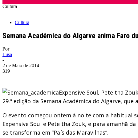
Cultura
Cultura
Semana Académica do Algarve anima Faro du
Por
Lusa
-
2 de Maio de 2014
319
Expensive Soul, Pete tha Zouk
29.ª edição da Semana Académica do Algarve, que 
O evento começou ontem à noite com a habitual se
Expensive Soul e Pete tha Zouk, e para amanhã da 
se transforma em “País das Maravilhas”.