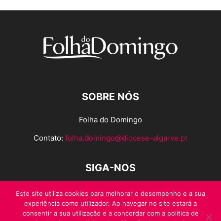
SOBRE NÓS
Folha do Domingo
Contato:
folha.domingo@diocese-algarve.pt
SIGA-NOS
Este site utiliza cookies para melhorar o desempenho e a sua
experiência como utilizador. Ao navegar no site estará a
consentir a sua utilização e a concordar com a politica de