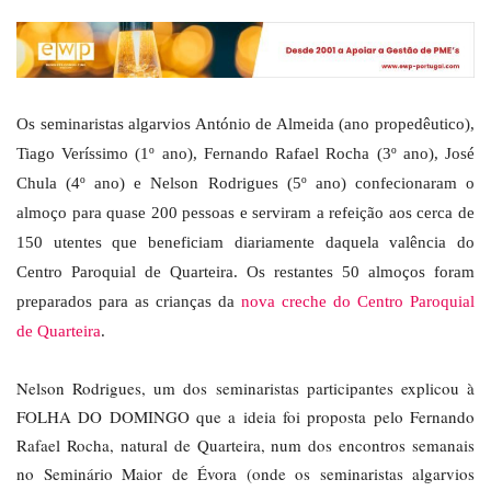
Os seminaristas algarvios António de Almeida (ano propedêutico),
Tiago Veríssimo (1º ano), Fernando Rafael Rocha (3º ano), José
Chula (4º ano) e Nelson Rodrigues (5º ano) confecionaram o
almoço para quase 200 pessoas e serviram a refeição aos cerca de
150 utentes que beneficiam diariamente daquela valência do
Centro Paroquial de Quarteira. Os restantes 50 almoços foram
preparados para as crianças da
nova creche do Centro Paroquial
de Quarteira
.
Nelson Rodrigues, um dos seminaristas participantes explicou à
FOLHA DO DOMINGO que a ideia foi proposta pelo Fernando
Rafael Rocha, natural de Quarteira, num dos encontros semanais
no Seminário Maior de Évora (onde os seminaristas algarvios