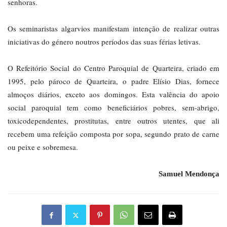
senhoras.
Os seminaristas algarvios manifestam intenção de realizar outras
iniciativas do género noutros períodos das suas férias letivas.
O Refeitório Social do Centro Paroquial de Quarteira, criado em
1995, pelo pároco de Quarteira, o padre Elísio Dias, fornece
almoços diários, exceto aos domingos. Esta valência do apoio
social paroquial tem como beneficiários pobres, sem-abrigo,
toxicodependentes, prostitutas, entre outros utentes, que ali
recebem uma refeição composta por sopa, segundo prato de carne
ou peixe e sobremesa.
Samuel Mendonça