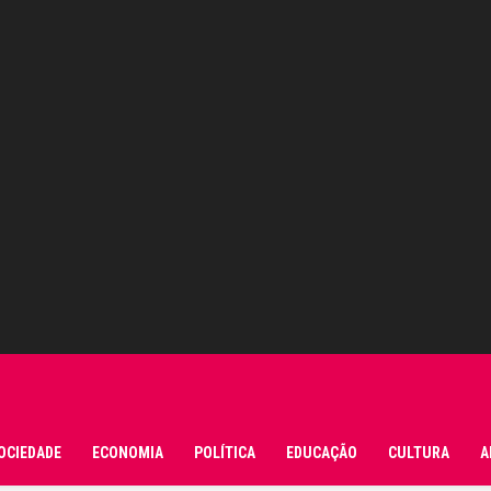
OCIEDADE
ECONOMIA
POLÍTICA
EDUCAÇÃO
CULTURA
A