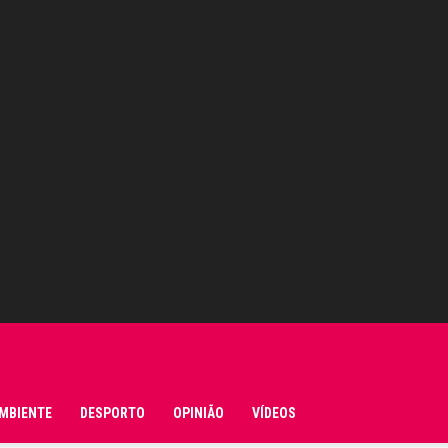
MBIENTE
DESPORTO
OPINIÃO
VÍDEOS