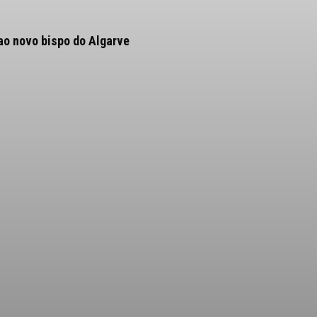
ao novo bispo do Algarve