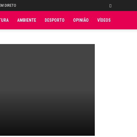
EM DIRETO
TURA
AMBIENTE
DESPORTO
OPINIÃO
VÍDEOS