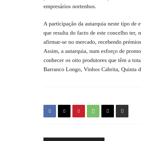
empresários nortenhos.
A participação da autarquia neste tipo de
que resulta do facto de este concelho ter,
afirmar-se no mercado, recebendo prémios 
Assim, a autarquia, num esforço de promov
conhecer os oito produtores que têm a tot
Barranco Longo, Vinhos Cabrita, Quinta d