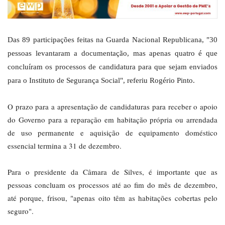
Das 89 participações feitas na Guarda Nacional Republicana, "30
pessoas levantaram a documentação, mas apenas quatro é que
concluíram os processos de candidatura para que sejam enviados
para o Instituto de Segurança Social", referiu Rogério Pinto.
O prazo para a apresentação de candidaturas para receber o apoio
do Governo para a reparação em habitação própria ou arrendada
de uso permanente e aquisição de equipamento doméstico
essencial termina a 31 de dezembro.
Para o presidente da Câmara de Silves, é importante que as
pessoas concluam os processos até ao fim do mês de dezembro,
até porque, frisou, "apenas oito têm as habitações cobertas pelo
seguro".