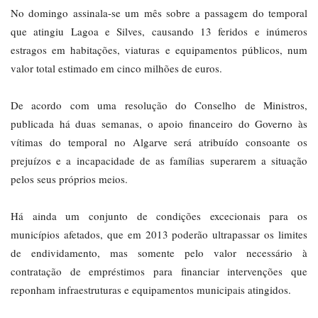
No domingo assinala-se um mês sobre a passagem do temporal
que atingiu Lagoa e Silves, causando 13 feridos e inúmeros
estragos em habitações, viaturas e equipamentos públicos, num
valor total estimado em cinco milhões de euros.
De acordo com uma resolução do Conselho de Ministros,
publicada há duas semanas, o apoio financeiro do Governo às
vítimas do temporal no Algarve será atribuído consoante os
prejuízos e a incapacidade de as famílias superarem a situação
pelos seus próprios meios.
Há ainda um conjunto de condições excecionais para os
municípios afetados, que em 2013 poderão ultrapassar os limites
de endividamento, mas somente pelo valor necessário à
contratação de empréstimos para financiar intervenções que
reponham infraestruturas e equipamentos municipais atingidos.