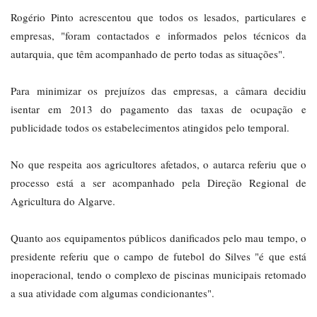
Rogério Pinto acrescentou que todos os lesados, particulares e
empresas, "foram contactados e informados pelos técnicos da
autarquia, que têm acompanhado de perto todas as situações".
Para minimizar os prejuízos das empresas, a câmara decidiu
isentar em 2013 do pagamento das taxas de ocupação e
publicidade todos os estabelecimentos atingidos pelo temporal.
No que respeita aos agricultores afetados, o autarca referiu que o
processo está a ser acompanhado pela Direção Regional de
Agricultura do Algarve.
Quanto aos equipamentos públicos danificados pelo mau tempo, o
presidente referiu que o campo de futebol do Silves "é que está
inoperacional, tendo o complexo de piscinas municipais retomado
a sua atividade com algumas condicionantes".