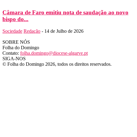
Câmara de Faro emitiu nota de saudação ao novo
bispo do...
Sociedade
Redação
-
14 de Julho de 2026
SOBRE NÓS
Folha do Domingo
Contato:
folha.domingo@diocese-algarve.pt
SIGA-NOS
© Folha do Domingo 2026, todos os direitos reservados.