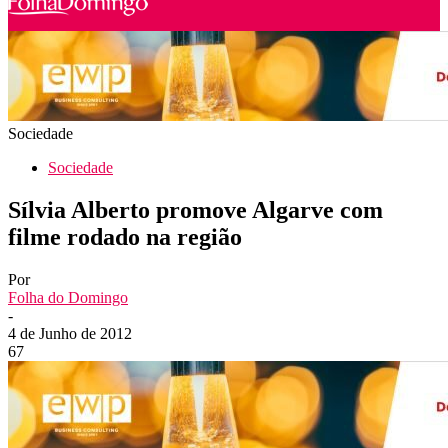
Sociedade
Sociedade
Sílvia Alberto promove Algarve com
filme rodado na região
Por
Folha do Domingo
-
4 de Junho de 2012
67