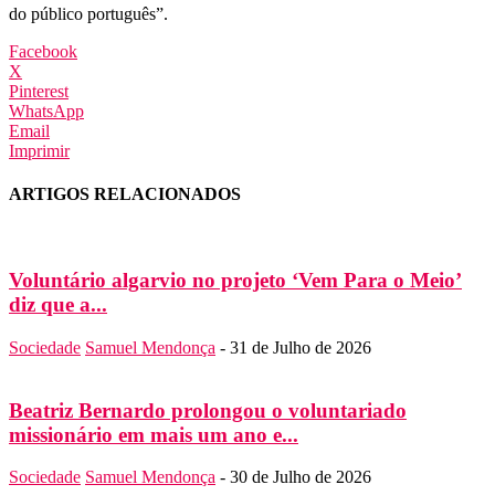
do público português”.
Facebook
X
Pinterest
WhatsApp
Email
Imprimir
ARTIGOS RELACIONADOS
Voluntário algarvio no projeto ‘Vem Para o Meio’
diz que a...
Sociedade
Samuel Mendonça
-
31 de Julho de 2026
Beatriz Bernardo prolongou o voluntariado
missionário em mais um ano e...
Sociedade
Samuel Mendonça
-
30 de Julho de 2026