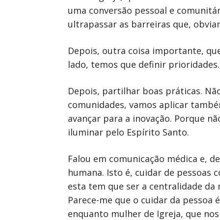
uma conversão pessoal e comunitári
ultrapassar as barreiras que, obvia
Depois, outra coisa importante, qu
lado, temos que definir prioridades.
Depois, partilhar boas práticas. Nã
comunidades, vamos aplicar também 
avançar para a inovação. Porque n
iluminar pelo Espírito Santo.
Falou em comunicação médica e, de 
humana. Isto é, cuidar de pessoas 
esta tem que ser a centralidade da
Parece-me que o cuidar da pessoa é
enquanto mulher de Igreja, que nos