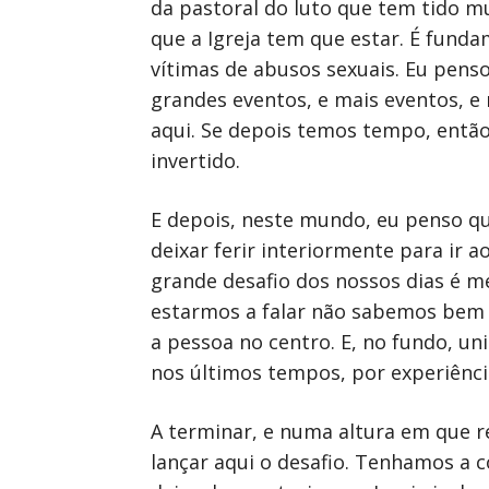
da pastoral do luto que tem tido mu
que a Igreja tem que estar. É fund
vítimas de abusos sexuais. Eu pens
grandes eventos, e mais eventos, e
aqui. Se depois temos tempo, entã
invertido.
E depois, neste mundo, eu penso qu
deixar ferir interiormente para ir 
grande desafio dos nossos dias é m
estarmos a falar não sabemos bem 
a pessoa no centro. E, no fundo, 
nos últimos tempos, por experiênci
A terminar, e numa altura em que r
lançar aqui o desafio. Tenhamos a 