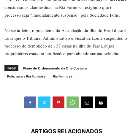
consideradas clandestinas na Ria Formosa, exigindo que o
processo seja “imediatamente suspenso” pela Sociedade Polis.
Na sexta-feira, o presidente da Associação da Ilha do Farol disse à
Lusa que o Tribunal Administrativo e Fiscal de Loulé suspendeu o
processo de demolição de 137 casas na ilha do Farol, cujos
proprietários estavam notificados para abandonar naquele dia.
TAGS
Plano de Ordenamento da Orla Costeira
Polis para a Ria Formosa
Ria Formosa
ARTIGOS RELACIONADOS