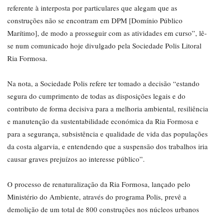
referente à interposta por particulares que alegam que as
construções não se encontram em DPM [Domínio Público
Marítimo], de modo a prosseguir com as atividades em curso”, lê-
se num comunicado hoje divulgado pela Sociedade Polis Litoral
Ria Formosa.
Na nota, a Sociedade Polis refere ter tomado a decisão “estando
segura do cumprimento de todas as disposições legais e do
contributo de forma decisiva para a melhoria ambiental, resiliência
e manutenção da sustentabilidade económica da Ria Formosa e
para a segurança, subsistência e qualidade de vida das populações
da costa algarvia, e entendendo que a suspensão dos trabalhos iria
causar graves prejuízos ao interesse público”.
O processo de renaturalização da Ria Formosa, lançado pelo
Ministério do Ambiente, através do programa Polis, prevê a
demolição de um total de 800 construções nos núcleos urbanos