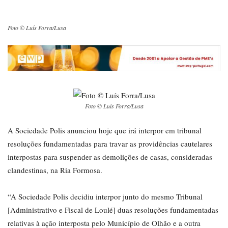
Foto © Luís Forra/Lusa
Foto © Luís Forra/Lusa
A Sociedade Polis anunciou hoje que irá interpor em tribunal
resoluções fundamentadas para travar as providências cautelares
interpostas para suspender as demolições de casas, consideradas
clandestinas, na Ria Formosa.
“A Sociedade Polis decidiu interpor junto do mesmo Tribunal
[Administrativo e Fiscal de Loulé] duas resoluções fundamentadas
relativas à ação interposta pelo Município de Olhão e a outra