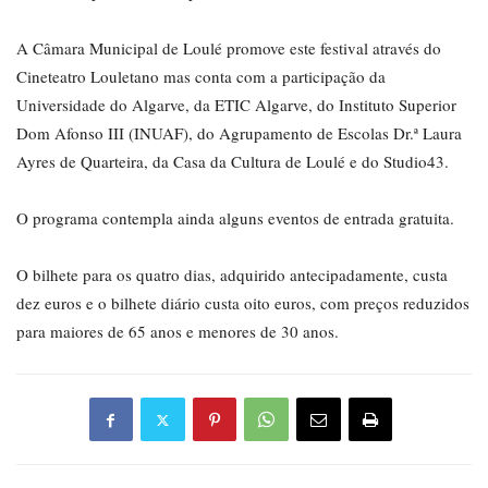
A Câmara Municipal de Loulé promove este festival através do
Cineteatro Louletano mas conta com a participação da
Universidade do Algarve, da ETIC Algarve, do Instituto Superior
Dom Afonso III (INUAF), do Agrupamento de Escolas Dr.ª Laura
Ayres de Quarteira, da Casa da Cultura de Loulé e do Studio43.
O programa contempla ainda alguns eventos de entrada gratuita.
O bilhete para os quatro dias, adquirido antecipadamente, custa
dez euros e o bilhete diário custa oito euros, com preços reduzidos
para maiores de 65 anos e menores de 30 anos.