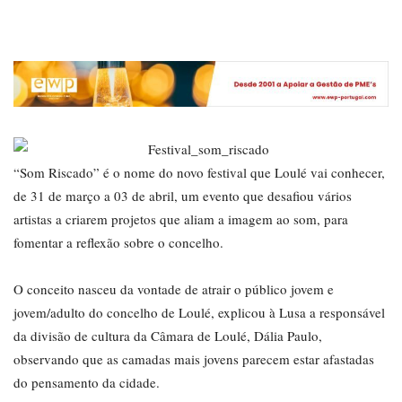
“Som Riscado” é o nome do novo festival que Loulé vai conhecer,
de 31 de março a 03 de abril, um evento que desafiou vários
artistas a criarem projetos que aliam a imagem ao som, para
fomentar a reflexão sobre o concelho.
O conceito nasceu da vontade de atrair o público jovem e
jovem/adulto do concelho de Loulé, explicou à Lusa a responsável
da divisão de cultura da Câmara de Loulé, Dália Paulo,
observando que as camadas mais jovens parecem estar afastadas
do pensamento da cidade.