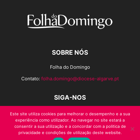
SOBRE NÓS
Folha do Domingo
Contato:
folha.domingo@diocese-algarve.pt
SIGA-NOS
Este site utiliza cookies para melhorar o desempenho e a sua
experiência como utilizador. Ao navegar no site estará a
consentir a sua utilização e a concordar com a politica de
privacidade e condições de utilização deste website.