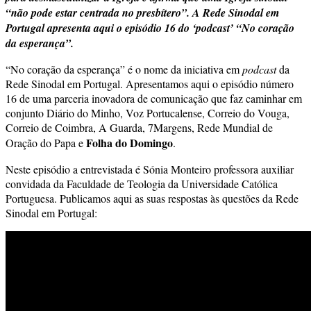
“não pode estar centrada no presbítero”. A Rede Sinodal em
Portugal apresenta aqui o episódio 16 do ‘podcast’ “No coração
da esperança”.
“No coração da esperança” é o nome da iniciativa em
podcast
da
Rede Sinodal em Portugal. Apresentamos aqui o episódio número
16 de uma parceria inovadora de comunicação que faz caminhar em
conjunto Diário do Minho, Voz Portucalense, Correio do Vouga,
Correio de Coimbra, A Guarda, 7Margens, Rede Mundial de
Folha do Domingo
Oração do Papa e
.
Neste episódio a entrevistada é Sónia Monteiro professora auxiliar
convidada da Faculdade de Teologia da Universidade Católica
Portuguesa. Publicamos aqui as suas respostas às questões da Rede
Sinodal em Portugal: