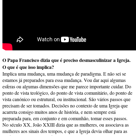
O Papa Francisco dizia que é preciso desmasculinizar a Igreja.
O que é que isso implica?
Implica uma mudança, uma mudança de paradigma. E não sei se
estamos já preparados para essa mudança. Vou dar aqui algumas
esferas ou algumas dimensões que me parece importante cuidar. Do
ponto de vista teológico, do ponto de vista comunitário, do ponto de
vista canónico ou estrutural, ou institucional. São vários passos que
precisam de ser tomados. Decisões no contexto de uma Igreja que
acarreta consigo muitos anos de história, e nem sempre está
preparada para, em conjunto e em comunhão, tomar esses passos.
No século XX, João XXIII dizia que as mulheres, ou associava as
mulheres aos sinais dos tempos, e que a Igreja devia olhar para as