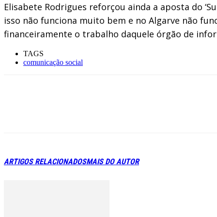
Elisabete Rodrigues reforçou ainda a aposta do ‘
isso não funciona muito bem e no Algarve não func
financeiramente o trabalho daquele órgão de info
TAGS
comunicação social
ARTIGOS RELACIONADOS
MAIS DO AUTOR