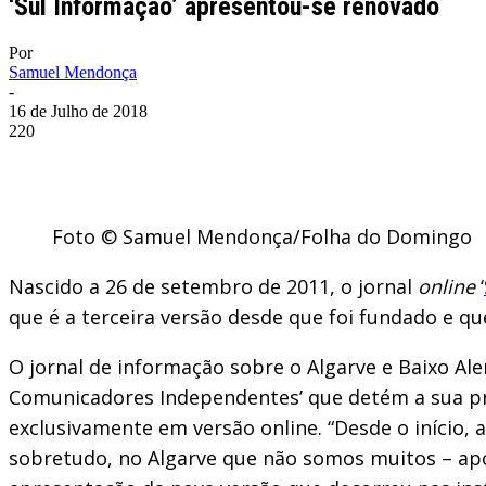
‘Sul Informação’ apresentou-se renovado
Por
Samuel Mendonça
-
16 de Julho de 2018
220
Foto © Samuel Mendonça/Folha do Domingo
Nascido a 26 de setembro de 2011, o jornal
online
‘
que é a terceira versão desde que foi fundado e
O jornal de informação sobre o Algarve e Baixo Ale
Comunicadores Independentes’ que detém a sua pro
exclusivamente em versão online. “Desde o início
sobretudo, no Algarve que não somos muitos – apos