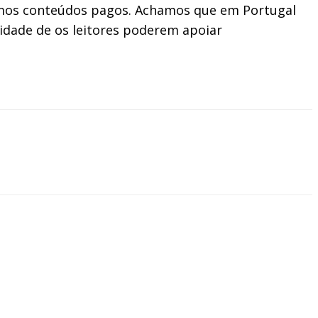
 temos conteúdos pagos. Achamos que em Portugal
lidade de os leitores poderem apoiar