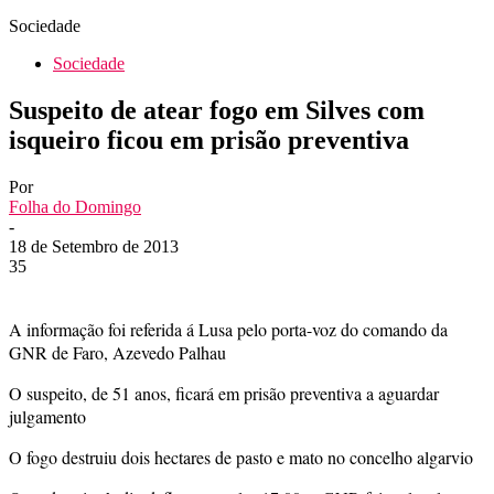
Sociedade
Sociedade
Suspeito de atear fogo em Silves com
isqueiro ficou em prisão preventiva
Por
Folha do Domingo
-
18 de Setembro de 2013
35
A informação foi referida á Lusa pelo porta-voz do comando da
GNR de Faro, Azevedo Palhau
O suspeito, de 51 anos, ficará em prisão preventiva a aguardar
julgamento
O fogo destruiu dois hectares de pasto e mato no concelho algarvio