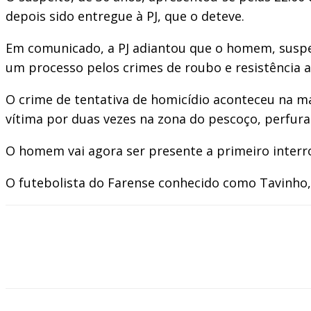
depois sido entregue à PJ, que o deteve.
Em comunicado, a PJ adiantou que o homem, suspei
um processo pelos crimes de roubo e resistência a 
O crime de tentativa de homicídio aconteceu na m
vítima por duas vezes na zona do pescoço, perfura
O homem vai agora ser presente a primeiro interro
O futebolista do Farense conhecido como Tavinho,