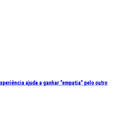
experiência ajuda a ganhar “empatia” pelo outro