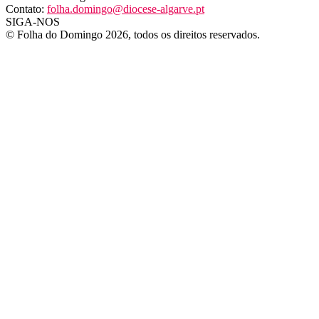
Contato:
folha.domingo@diocese-algarve.pt
SIGA-NOS
© Folha do Domingo 2026, todos os direitos reservados.