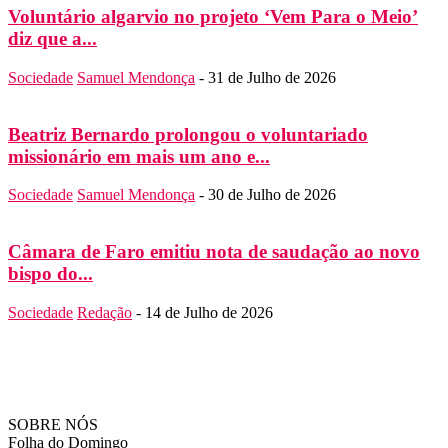
Voluntário algarvio no projeto ‘Vem Para o Meio’
diz que a...
Sociedade
Samuel Mendonça
-
31 de Julho de 2026
Beatriz Bernardo prolongou o voluntariado
missionário em mais um ano e...
Sociedade
Samuel Mendonça
-
30 de Julho de 2026
Câmara de Faro emitiu nota de saudação ao novo
bispo do...
Sociedade
Redação
-
14 de Julho de 2026
SOBRE NÓS
Folha do Domingo