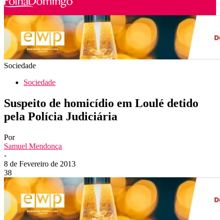
Sociedade
Sociedade
Suspeito de homicídio em Loulé detido
pela Polícia Judiciária
Por
Samuel Mendonça
-
8 de Fevereiro de 2013
38