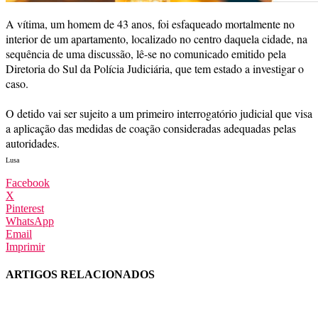
A vítima, um homem de 43 anos, foi esfaqueado mortalmente no
interior de um apartamento, localizado no centro daquela cidade, na
sequência de uma discussão, lê-se no comunicado emitido pela
Diretoria do Sul da Polícia Judiciária, que tem estado a investigar o
caso.
O detido vai ser sujeito a um primeiro interrogatório judicial que visa
a aplicação das medidas de coação consideradas adequadas pelas
autoridades.
Lusa
Facebook
X
Pinterest
WhatsApp
Email
Imprimir
ARTIGOS RELACIONADOS