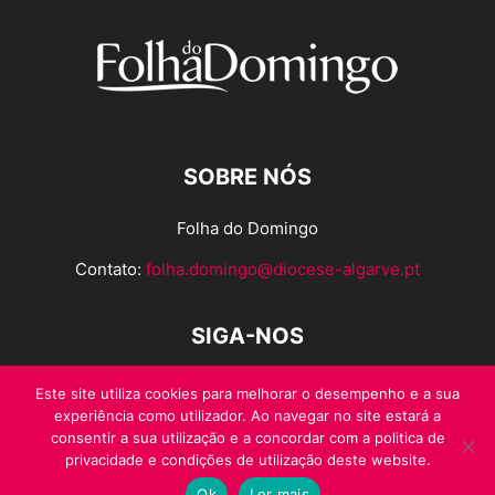
SOBRE NÓS
Folha do Domingo
Contato:
folha.domingo@diocese-algarve.pt
SIGA-NOS
Este site utiliza cookies para melhorar o desempenho e a sua
experiência como utilizador. Ao navegar no site estará a
consentir a sua utilização e a concordar com a politica de
privacidade e condições de utilização deste website.
Ok
Ler mais